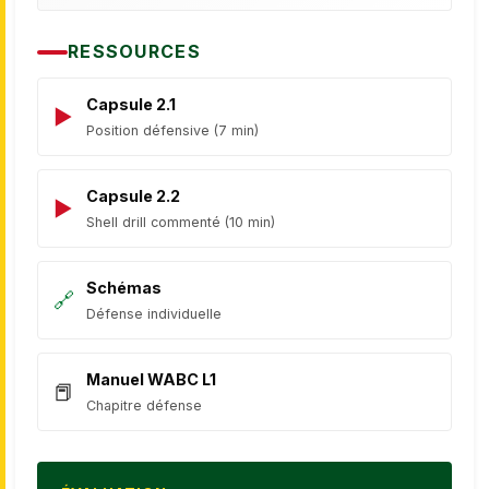
RESSOURCES
Capsule 2.1
Position défensive (7 min)
Capsule 2.2
Shell drill commenté (10 min)
Schémas
Défense individuelle
Manuel WABC L1
Chapitre défense