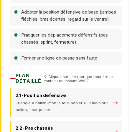
Adopter la position défensive de base (jambes
fléchies, bras écartés, regard sur le ventre)
Pratiquer les déplacements défensifs (pas
chassés, sprint, fermeture)
Fermer une ligne de passe sans faute
PLAN
💡 Cliquez sur une rubrique pour lire le
DÉTAILLÉ
contenu du manuel WABC
2.1 · Position défensive
Triangle « ballon-mon joueur-panier » · 1 main sur
ballon, 1 sur passe
2.2 · Pas chassés