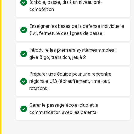
(dribble, passe, tir) à un niveau pré-
compétition
Enseigner les bases de la défense individuelle
(1v1, fermeture des lignes de passe)
Introduire les premiers systèmes simples :
give & go, transition, jeu à 2
Préparer une équipe pour une rencontre
régionale U13 (échauffement, time-out,
rotations)
Gérer le passage école-club et la
communication avec les parents