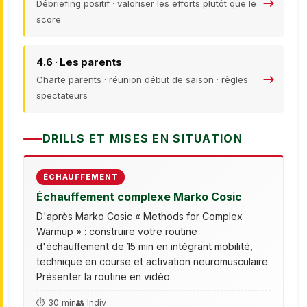
Débriefing positif · valoriser les efforts plutôt que le
score
4.6 · Les parents
Charte parents · réunion début de saison · règles
spectateurs
DRILLS ET MISES EN SITUATION
ÉCHAUFFEMENT
Échauffement complexe Marko Cosic
D'après Marko Cosic « Methods for Complex
Warmup » : construire votre routine
d'échauffement de 15 min en intégrant mobilité,
technique en course et activation neuromusculaire.
Présenter la routine en vidéo.
⏱ 30 min
👥 Indiv