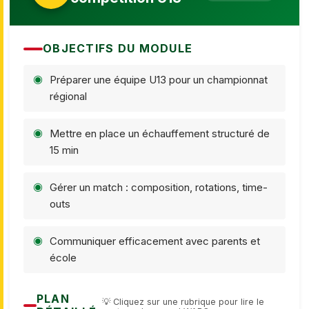
OBJECTIFS DU MODULE
Préparer une équipe U13 pour un championnat
régional
Mettre en place un échauffement structuré de
15 min
Gérer un match : composition, rotations, time-
outs
Communiquer efficacement avec parents et
école
PLAN
💡 Cliquez sur une rubrique pour lire le