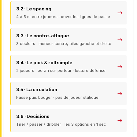
3.2 · Le spacing
4 à 5 m entre joueurs · ouvrir les lignes de passe
3.3 · Le contre-attaque
3 couloirs : meneur centre, ailes gauche et droite
3.4 · Le pick & roll simple
2 joueurs · écran sur porteur · lecture défense
3.5 · La circulation
Passe puis bouger · pas de joueur statique
3.6 · Décisions
Tirer / passer / dribbler · les 3 options en 1 sec