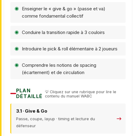
Enseigner le « give & go » (passe et va)
comme fondamental collectif
Conduire la transition rapide à 3 couloirs
Introduire le pick & roll élémentaire à 2 joueurs
Comprendre les notions de spacing
(écartement) et de circulation
PLAN
💡 Cliquez sur une rubrique pour lire le
DÉTAILLÉ
contenu du manuel WABC
3.1 · Give & Go
Passe, coupe, layup · timing et lecture du
défenseur