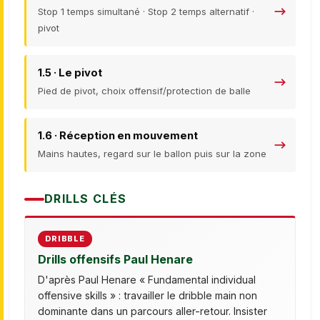
Stop 1 temps simultané · Stop 2 temps alternatif ·
pivot
1.5 · Le pivot
Pied de pivot, choix offensif/protection de balle
1.6 · Réception en mouvement
Mains hautes, regard sur le ballon puis sur la zone
DRILLS CLÉS
DRIBBLE
Drills offensifs Paul Henare
D'après Paul Henare « Fundamental individual
offensive skills » : travailler le dribble main non
dominante dans un parcours aller-retour. Insister